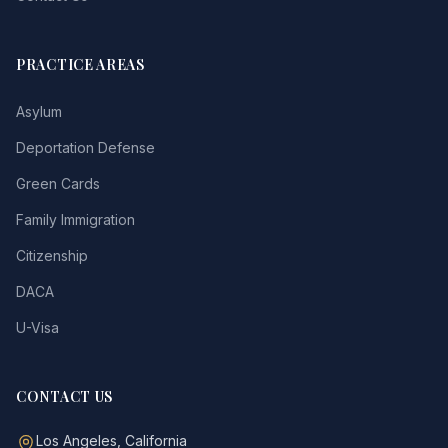
PRACTICE AREAS
Asylum
Deportation Defense
Green Cards
Family Immigration
Citizenship
DACA
U-Visa
CONTACT US
Los Angeles, California