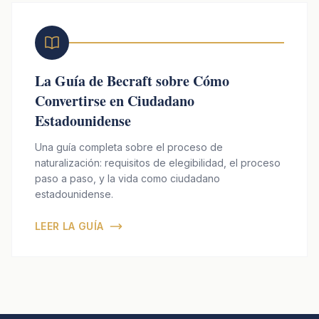
La Guía de Becraft sobre Cómo
Convertirse en Ciudadano
Estadounidense
Una guía completa sobre el proceso de
naturalización: requisitos de elegibilidad, el proceso
paso a paso, y la vida como ciudadano
estadounidense.
LEER LA GUÍA