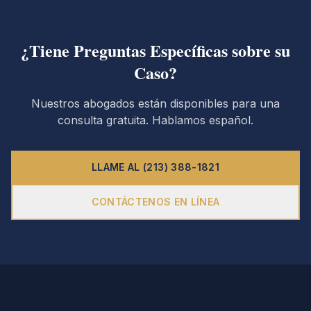
¿Tiene Preguntas Específicas sobre su
Caso?
Nuestros abogados están disponibles para una
consulta gratuita. Hablamos español.
LLAME AL (213) 388-1821
CONTÁCTENOS EN LÍNEA