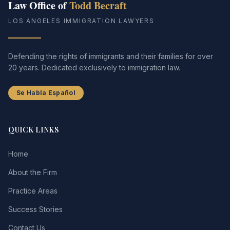
Law Office of
Todd Becraft
LOS ANGELES IMMIGRATION LAWYERS
Defending the rights of immigrants and their families for over
20 years. Dedicated exclusively to immigration law.
Se Habla Español
QUICK LINKS
Home
About the Firm
Practice Areas
Success Stories
Contact Us