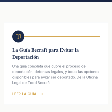
CALL (213) 388-1821
La Guía Becraft para Evitar la
Deportación
Una guía completa que cubre el proceso de
deportación, defensas legales, y todas las opciones
disponibles para evitar ser deportado. De la Oficina
Legal de Todd Becraft.
LEER LA GUÍA